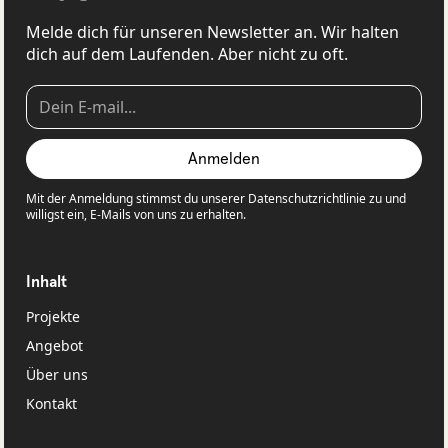
Melde dich für unseren Newsletter an. Wir halten
dich auf dem Laufenden. Aber nicht zu oft.
Mit der Anmeldung stimmst du unserer Datenschutzrichtlinie zu und
willigst ein, E-Mails von uns zu erhalten.
Inhalt
Projekte
Angebot
Über uns
Kontakt