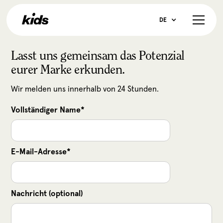
DE
Lasst uns gemeinsam das Potenzial
eurer Marke erkunden.
Wir melden uns innerhalb von 24 Stunden.
Vollständiger Name*
E-Mail-Adresse*
Nachricht (optional)