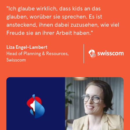
"Ich glaube wirklich, dass kids an das
glauben, worüber sie sprechen. Es ist
ansteckend, ihnen dabei zuzusehen, wie viel
Freude sie an ihrer Arbeit haben."
Liza Engel-Lambert
Head of Planning & Resources,
Swisscom