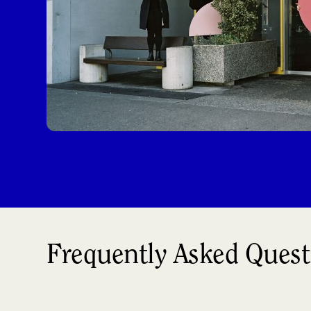
Frequently Asked Quest