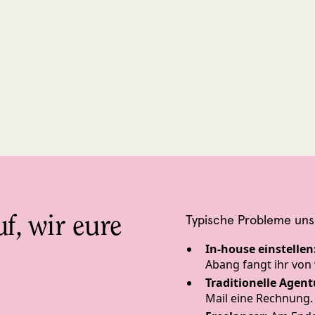
f, wir eure
Typische Probleme uns
In-house einstellen
Abang fangt ihr von 
Traditionelle Agen
Mail eine Rechnung.