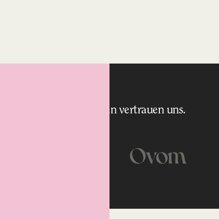
Führende Marken vertrauen uns.