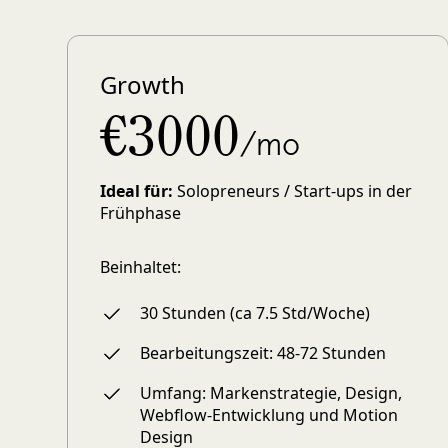
Growth
€3000
/mo
Ideal für:
Solopreneurs / Start-ups in der
Frühphase
Beinhaltet:
30 Stunden (ca 7.5 Std/Woche)
Bearbeitungszeit: 48-72 Stunden
Umfang: Markenstrategie, Design,
Webflow-Entwicklung und Motion
Design