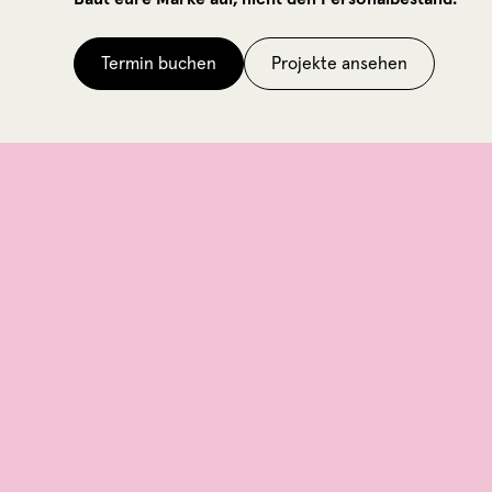
Termin buchen
Projekte ansehen