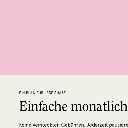
EIN PLAN FÜR JEDE PHASE
Einfache monatlich
Keine versteckten Gebühren. Jederzeit pausier