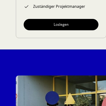
Zuständiger Projektmanager
Loslegen