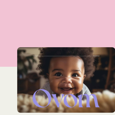
Zu groß für Fiverr. Zu s
Vertrauen Sie uns nicht. Vertrauen Sie der Arbeit