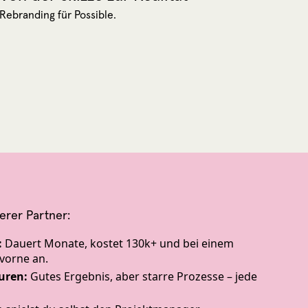
Rebranding für Possible.
erer Partner:
:
Dauert Monate, kostet 130k+ und bei einem
vorne an.
turen:
Gutes Ergebnis, aber starre Prozesse – jede