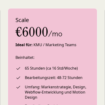
Scale
€6000
/mo
Ideal für:
KMU / Marketing Teams
Beinhaltet:
65 Stunden (ca 16 Std/Woche)
Bearbeitungszeit: 48-72 Stunden
Umfang: Markenstrategie, Design,
Webflow-Entwicklung und Motion
Design