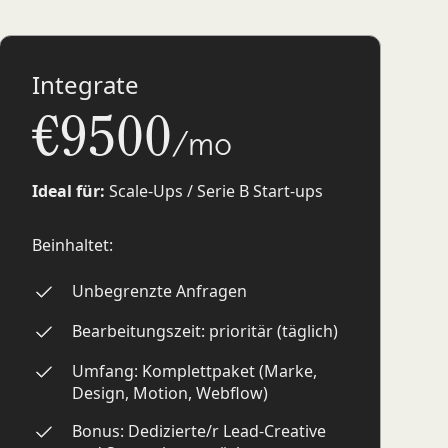
Integrate
€9500
/mo
Ideal für:
Scale-Ups / Serie B Start-ups
Beinhaltet:
Unbegrenzte Anfragen
Bearbeitungszeit: prioritär (täglich)
Umfang: Komplettpaket (Marke,
Design, Motion, Webflow)
Bonus: Dedizierte/r Lead-Creative