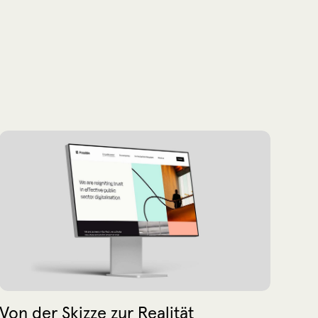
Von der Skizze zur Realität