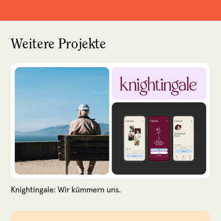
Weitere Projekte
Knightingale: Wir kümmern uns.