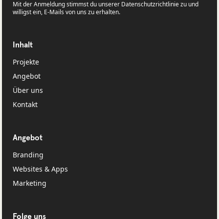
Mit der Anmeldung stimmst du unserer Datenschutzrichtlinie zu und
willigst ein, E-Mails von uns zu erhalten.
Inhalt
Projekte
Angebot
Über uns
Kontakt
Angebot
Branding
Websites & Apps
Marketing
Folge uns