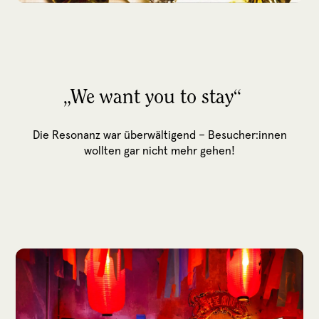
„We want you to stay“
Die Resonanz war überwältigend – Besucher:innen
wollten gar nicht mehr gehen!