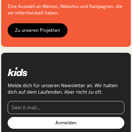
Eine Auswahl an Marken, Websites und Kampagnen, die
wir mitentwickelt haben.
Zu unseren Projekten
Melde dich für unseren Newsletter an. Wir halten
dich auf dem Laufenden. Aber nicht zu oft.