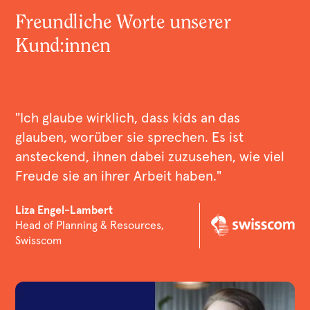
Freundliche Worte unserer
Kund:innen
"Ich glaube wirklich, dass kids an das
glauben, worüber sie sprechen. Es ist
ansteckend, ihnen dabei zuzusehen, wie viel
Freude sie an ihrer Arbeit haben."
Liza Engel-Lambert
Head of Planning & Resources,
Swisscom