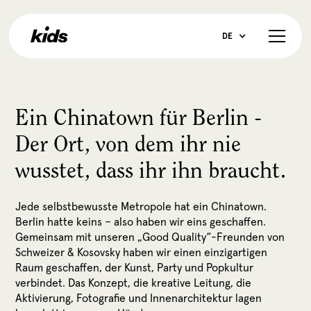
DE
Ein Chinatown für Berlin -
Der Ort, von dem ihr nie
wusstet, dass ihr ihn braucht.
Jede selbstbewusste Metropole hat ein Chinatown.
Berlin hatte keins – also haben wir eins geschaffen.
Gemeinsam mit unseren „Good Quality“-Freunden von
Schweizer & Kosovsky haben wir einen einzigartigen
Raum geschaffen, der Kunst, Party und Popkultur
verbindet. Das Konzept, die kreative Leitung, die
Aktivierung, Fotografie und Innenarchitektur lagen