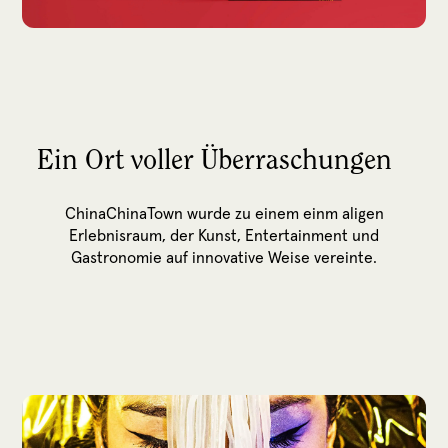
Ein Ort voller Überraschungen
ChinaChinaTown wurde zu einem einm aligen
Erlebnisraum, der Kunst, Entertainment und
Gastronomie auf innovative Weise vereinte.