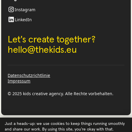
Instagram
LinkedIn
Let's create together?
‍hello@thekids.eu
Datenschutzrichtlinie
Impressum
© 2025 kids creative agency. Alle Rechte vorbehalten.
Just a heads-up: we use cookies to keep things running smoothly
and share our work. By using this site, you’re okay with that.