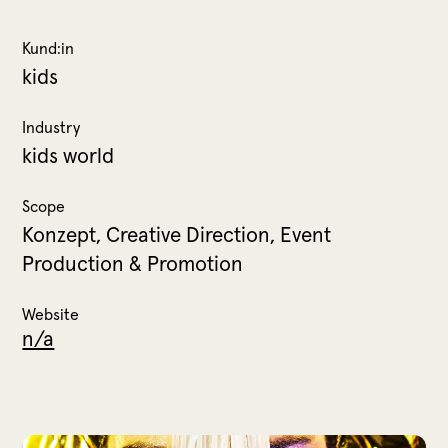
Kund:in
kids
Industry
kids world
Scope
Konzept, Creative Direction, Event
Production & Promotion
Website
n/a