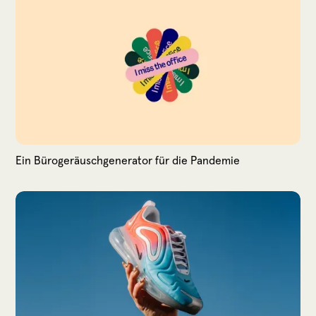
Ein Bürogeräuschgenerator für die Pandemie